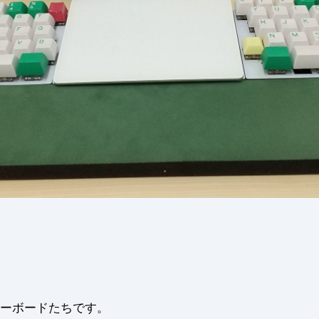
ーボードたちです。