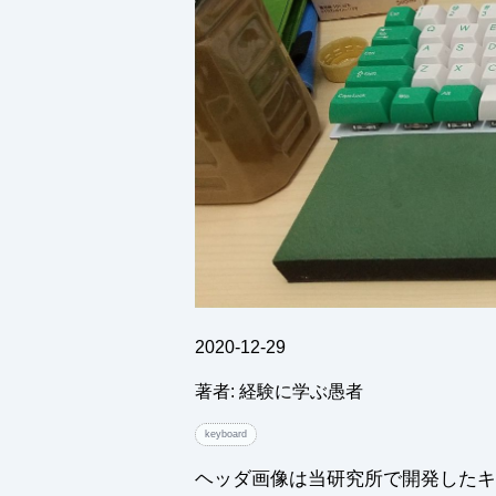
2020-12-29
著者: 経験に学ぶ愚者
keyboard
ヘッダ画像は当研究所で開発したキ