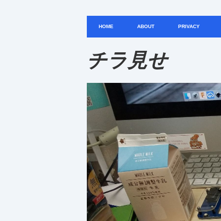
HOME
ABOUT
PRIVACY
チラ見せ