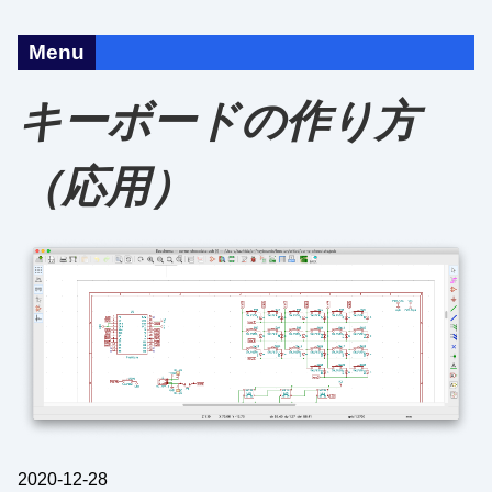
Menu
キーボードの作り方
（応用）
2020-12-28